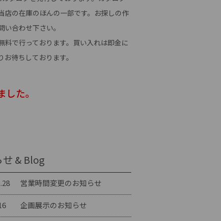
当店の在庫のほんの一部です。お探しの作
問い合わせ下さい。
無料で行っております。買い入れは即金に
りお待ちしております。
ました。
 & Blog
.28
営業時間変更のお知らせ
16
企画展示のお知らせ