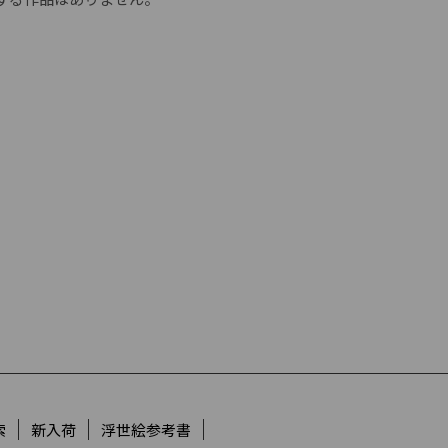
索
新入荷
浮世絵参考書