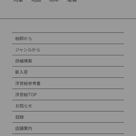
絵師から
ジャンルから
詳細検索
新入荷
浮世絵参考書
浮世絵TOP
お知らせ
目録
店舗案内