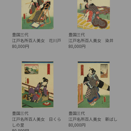
豊国三代
豊国三代
江戸名所百人美女 花川戸
江戸名所百人美女 染井
80,000円
80,000円
豊国三代
豊国三代
江戸名所百人美女 日くら
江戸名所百人美女 新ばし
しの里
80,000円
80,000円