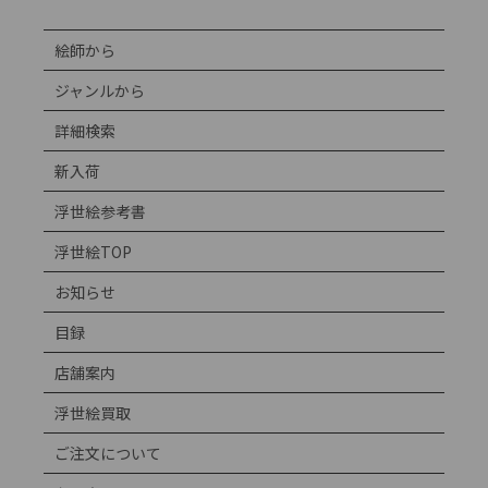
絵師から
ジャンルから
詳細検索
新入荷
浮世絵参考書
浮世絵TOP
お知らせ
目録
店舗案内
浮世絵買取
ご注文について