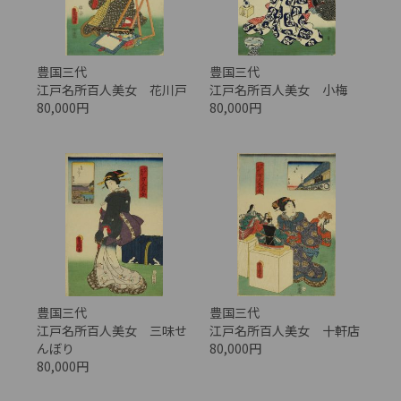
豊国三代
豊国三代
江戸名所百人美女 花川戸
江戸名所百人美女 小梅
80,000円
80,000円
豊国三代
豊国三代
江戸名所百人美女 三味せ
江戸名所百人美女 十軒店
んぼり
80,000円
80,000円