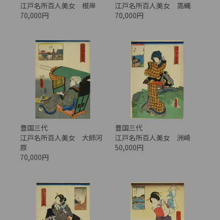
江戸名所百人美女 根岸
江戸名所百人美女 高縄
70,000円
70,000円
豊国三代
豊国三代
江戸名所百人美女 大師河
江戸名所百人美女 洲崎
原
50,000円
70,000円