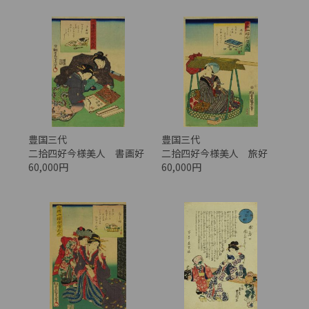
豊国三代
豊国三代
二拾四好今様美人 書画好
二拾四好今様美人 旅好
60,000円
60,000円