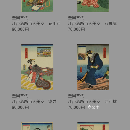
豊国三代
豊国三代
江戸名所百人美女 花川戸
江戸名所百人美女 八町堀
80,000円
70,000円
豊国三代
豊国三代
江戸名所百人美女 染井
江戸名所百人美女 江戸橋
80,000円
70,000円
商談中