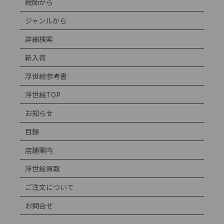
絵師から
ジャンルから
詳細検索
新入荷
浮世絵参考書
浮世絵TOP
お知らせ
目録
店舗案内
浮世絵買取
ご注文について
お問合せ