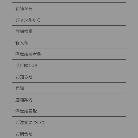
絵師から
ジャンルから
詳細検索
新入荷
浮世絵参考書
浮世絵TOP
お知らせ
目録
店舗案内
浮世絵買取
ご注文について
お問合せ