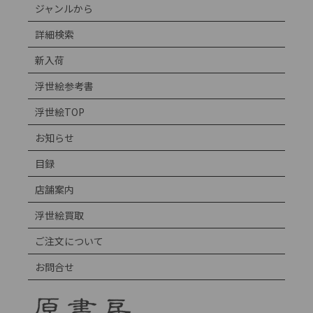
ジャンルから
詳細検索
新入荷
浮世絵参考書
浮世絵TOP
お知らせ
目録
店舗案内
浮世絵買取
ご注文について
お問合せ