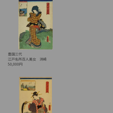
豊国三代
江戸名所百人美女 洲崎
50,000円