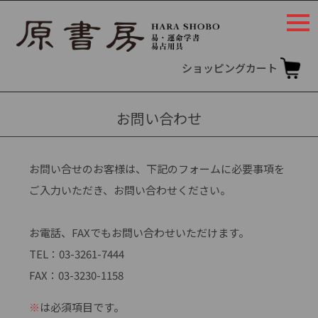
togg
navi
ショッピングカート
お問い合わせ
お問い合せのお客様は、下記のフォームに必要事項を
ご入力いただき、お問い合わせください。
お電話、FAXでもお問い合わせいただけます。
TEL：03-3261-7444
FAX：03-3230-1158
※
は必須項目です。