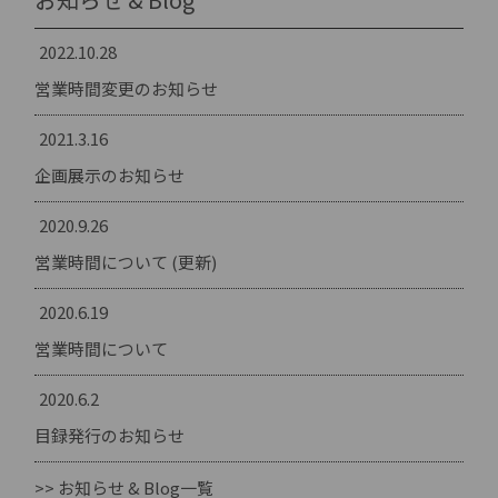
2022.10.28
営業時間変更のお知らせ
2021.3.16
企画展示のお知らせ
2020.9.26
営業時間について (更新)
2020.6.19
営業時間について
2020.6.2
目録発行のお知らせ
>> お知らせ & Blog一覧