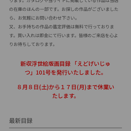
ります。カタログや当サイトに掲載している作品は当店
の在庫のほんの一部です。お探しの作品がございました
ら、お気軽にお問い合わせ下さい。
又、お手持ちの作品の鑑定評価は無料で行っておりま
す。買い入れは即金にて行います。皆様のご来店を心よ
りお待ちしております。
新収浮世絵版画目録 「えどげいじゅ
つ」101号を発行いたしました。
８月８日(土)から１７日(月)まで休業い
たします。
最新目録