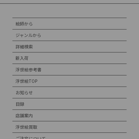
絵師から
ジャンルから
詳細検索
新入荷
浮世絵参考書
浮世絵TOP
お知らせ
目録
店舗案内
浮世絵買取
ご注文について