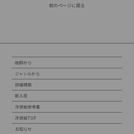
前のページに戻る
絵師から
ジャンルから
詳細検索
新入荷
浮世絵参考書
浮世絵TOP
お知らせ