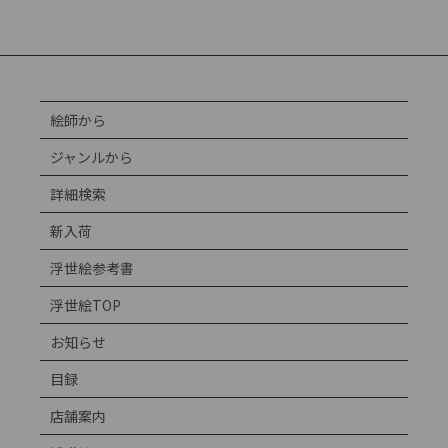
絵師から
ジャンルから
詳細検索
新入荷
浮世絵参考書
浮世絵TOP
お知らせ
目録
店舗案内