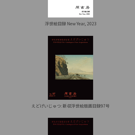
浮世絵目録 New Year, 2023
えどげいじゅつ: 新収浮世絵版画目録97号