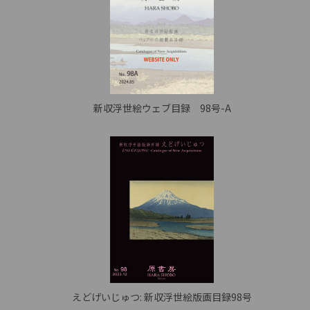
新収浮世絵ウェブ目録 98号-A
えどげいじゅつ: 新収浮世絵版画目録98号