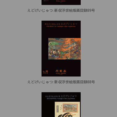
えどげいじゅつ: 新収浮世絵版画目録89号
えどげいじゅつ: 新収浮世絵版画目録88号