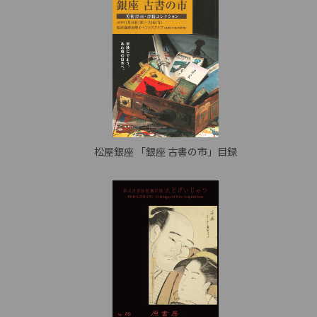
松屋銀座 「銀座 古書の市」目録