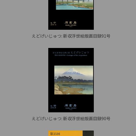
えどげいじゅつ: 新収浮世絵版画目録91号
えどげいじゅつ: 新収浮世絵版画目録90号