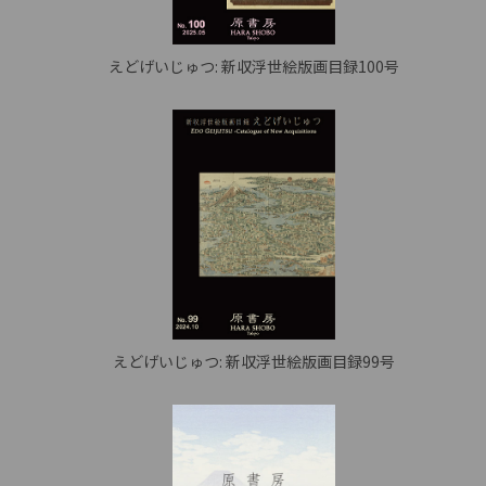
えどげいじゅつ: 新収浮世絵版画目録100号
えどげいじゅつ: 新収浮世絵版画目録99号