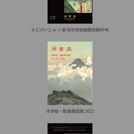
えどげいじゅつ: 新収浮世絵版画目録94号
浮世絵・新版画目録 2021