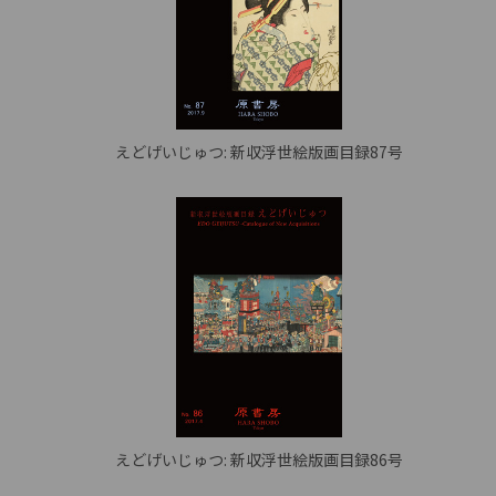
えどげいじゅつ: 新収浮世絵版画目録87号
えどげいじゅつ: 新収浮世絵版画目録86号