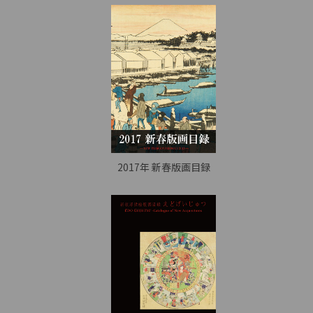
2017年 新春版画目録