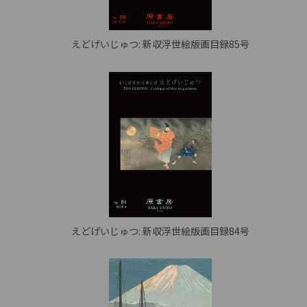
えどげいじゅつ: 新収浮世絵版画目録85号
えどげいじゅつ: 新収浮世絵版画目録84号