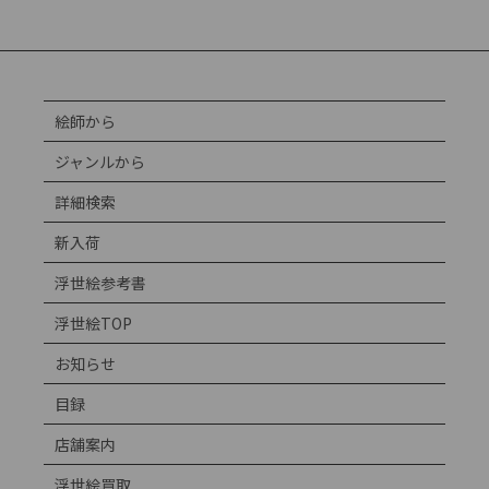
絵師から
ジャンルから
詳細検索
新入荷
浮世絵参考書
浮世絵TOP
お知らせ
目録
店舗案内
浮世絵買取