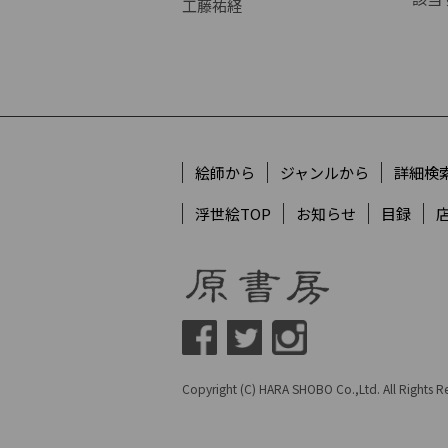
工藤祐経
絵師から
ジャンルから
詳細検
浮世絵TOP
お知らせ
目録
Copyright (C) HARA SHOBO Co.,Ltd. All Rights Re