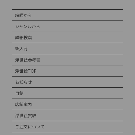
絵師から
ジャンルから
詳細検索
新入荷
浮世絵参考書
浮世絵TOP
お知らせ
目録
店舗案内
浮世絵買取
ご注文について