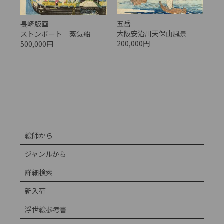
五岳
長崎版画
大阪安治川天保山風景
ストンボート 蒸気船
200,000円
500,000円
絵師から
ジャンルから
詳細検索
新入荷
浮世絵参考書