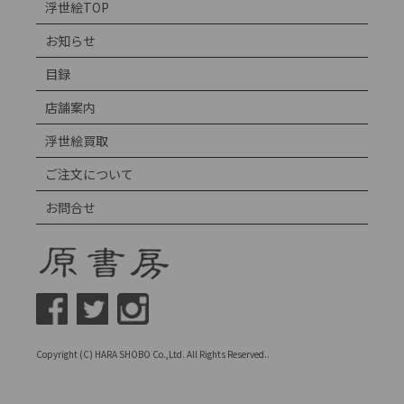
浮世絵TOP
お知らせ
目録
店舗案内
浮世絵買取
ご注文について
お問合せ
Copyright (C) HARA SHOBO Co.,Ltd. All Rights Reserved..