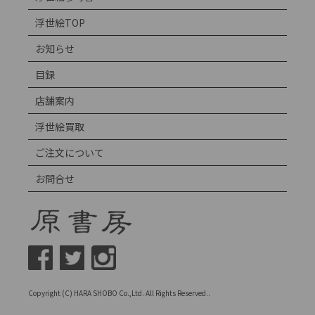
浮世絵TOP
お知らせ
目録
店舗案内
浮世絵買取
ご注文について
お問合せ
Copyright (C) HARA SHOBO Co.,Ltd. All Rights Reserved..