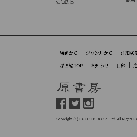
佐伯氏長
絵師から
ジャンルから
詳細検
浮世絵TOP
お知らせ
目録
Copyright (C) HARA SHOBO Co.,Ltd. All Rights Re