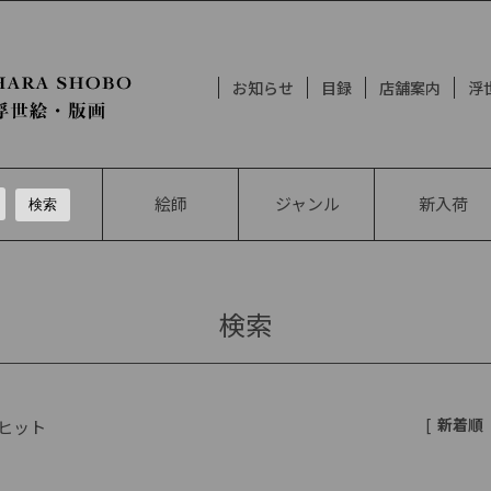
お知らせ
目録
店舗案内
浮
絵師
ジャンル
新入荷
検索
[
新着順
ヒット