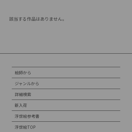
該当する作品はありません。
絵師から
ジャンルから
詳細検索
新入荷
浮世絵参考書
浮世絵TOP