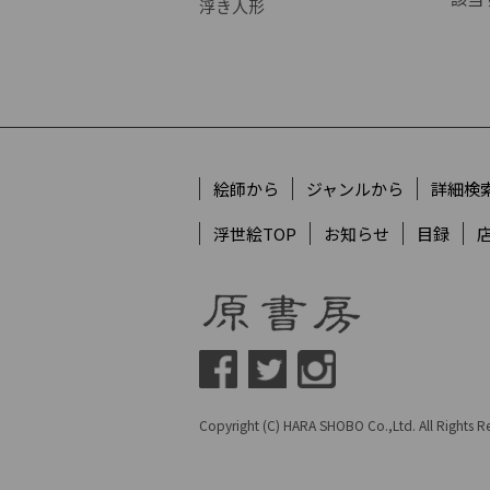
浮き人形
絵師から
ジャンルから
詳細検
浮世絵TOP
お知らせ
目録
Copyright (C) HARA SHOBO Co.,Ltd. All Rights Re