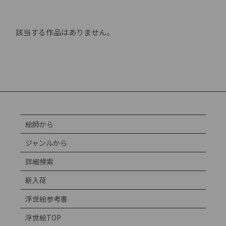
該当する作品はありません。
絵師から
ジャンルから
詳細検索
新入荷
浮世絵参考書
浮世絵TOP