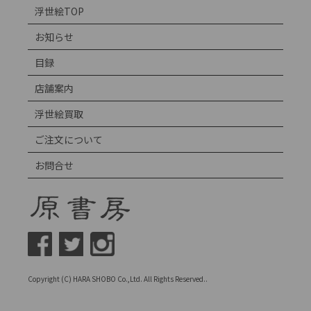
浮世絵TOP
お知らせ
目録
店舗案内
浮世絵買取
ご注文について
お問合せ
Copyright (C) HARA SHOBO Co.,Ltd. All Rights Reserved..