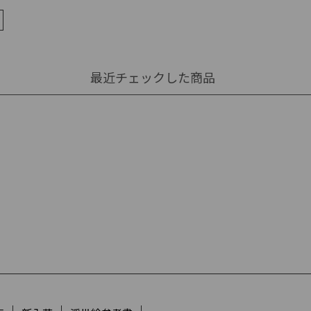
最近チェックした商品