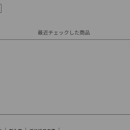
最近チェックした商品