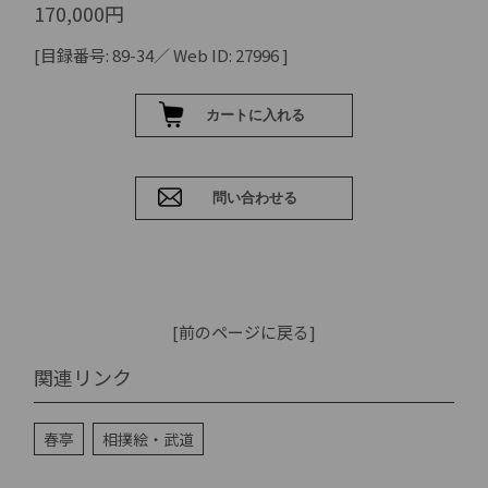
170,000円
[目録番号: 89-34／ Web ID: 27996 ]
[前のページに戻る]
関連リンク
春亭
相撲絵・武道