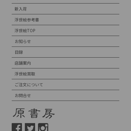
新入荷
浮世絵参考書
浮世絵TOP
お知らせ
目録
店舗案内
浮世絵買取
ご注文について
お問合せ