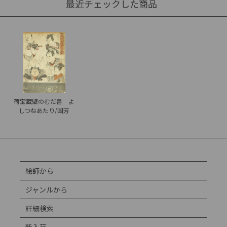
最近チェックした商品
荷宝蔵壁のむだ書 よ
しつねあたり/国芳
絵師から
ジャンルから
詳細検索