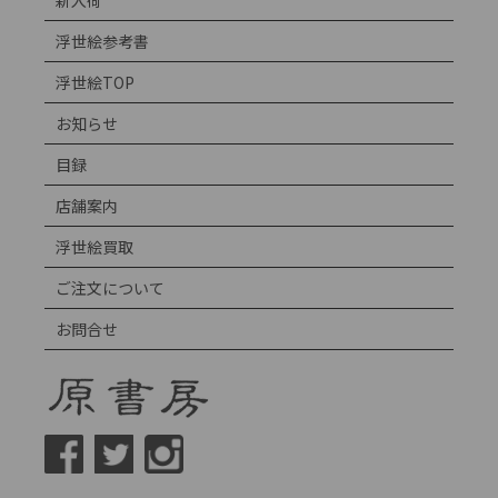
新入荷
浮世絵参考書
浮世絵TOP
お知らせ
目録
店舗案内
浮世絵買取
ご注文について
お問合せ