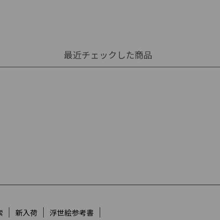
最近チェックした商品
索
新入荷
浮世絵参考書