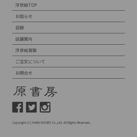
浮世絵TOP
お知らせ
目録
店舗案内
浮世絵買取
ご注文について
お問合せ
Copyright (C) HARA SHOBO Co.,Ltd. All Rights Reserved..