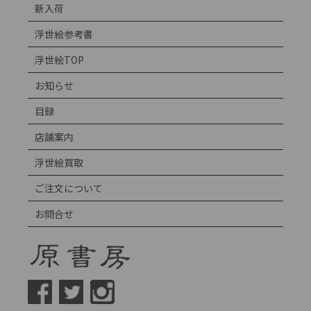
新入荷
浮世絵参考書
浮世絵TOP
お知らせ
目録
店舗案内
浮世絵買取
ご注文について
お問合せ