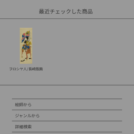
最近チェックした商品
ヲロシヤ人/長崎版画
絵師から
ジャンルから
詳細検索