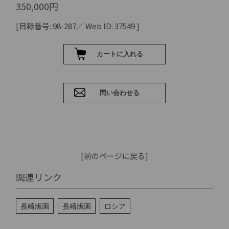
350,000円
[目録番号: 98-287／ Web ID: 37549 ]
[前のページに戻る]
関連リンク
長崎版画
長崎版画
ロシア