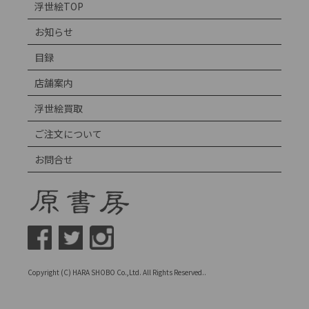
浮世絵TOP
お知らせ
目録
店舗案内
浮世絵買取
ご注文について
お問合せ
Copyright (C) HARA SHOBO Co.,Ltd. All Rights Reserved..