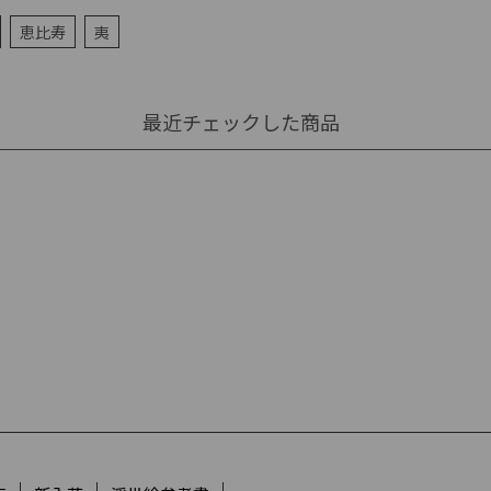
恵比寿
夷
最近チェックした商品