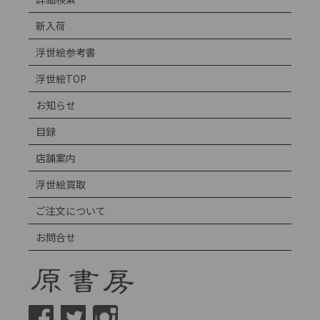
新入荷
浮世絵参考書
浮世絵TOP
お知らせ
目録
店舗案内
浮世絵買取
ご注文について
お問合せ