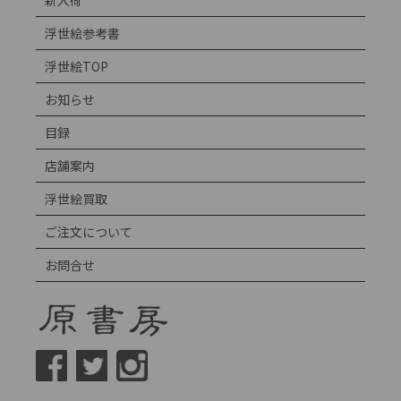
新入荷
浮世絵参考書
浮世絵TOP
お知らせ
目録
店舗案内
浮世絵買取
ご注文について
お問合せ