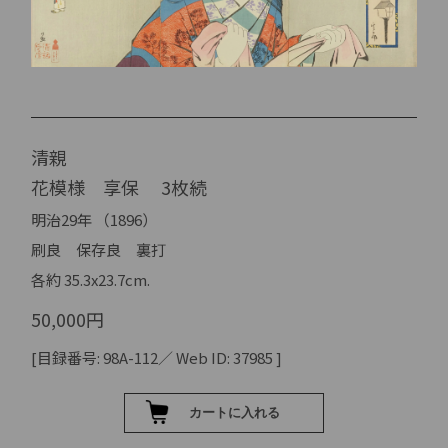
清親
花模様 享保 3枚続
明治29年 （1896）
刷良 保存良 裏打
各約 35.3x23.7cm.
50,000円
[目録番号: 98A-112／ Web ID: 37985 ]