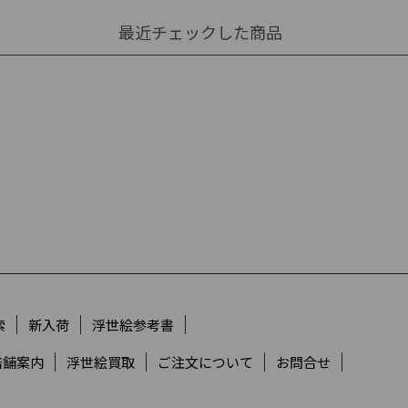
最近チェックした商品
索
新入荷
浮世絵参考書
店舗案内
浮世絵買取
ご注文について
お問合せ