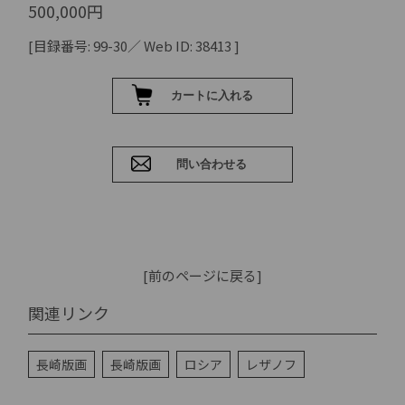
500,000円
[目録番号: 99-30／ Web ID: 38413 ]
[前のページに戻る]
関連リンク
長崎版画
長崎版画
ロシア
レザノフ