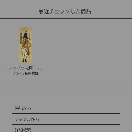
最近チェックした商品
ヲロシヤ人之図 レサ
ノット/長崎版画
絵師から
ジャンルから
詳細検索