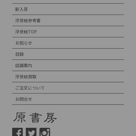
新入荷
浮世絵参考書
浮世絵TOP
お知らせ
目録
店舗案内
浮世絵買取
ご注文について
お問合せ