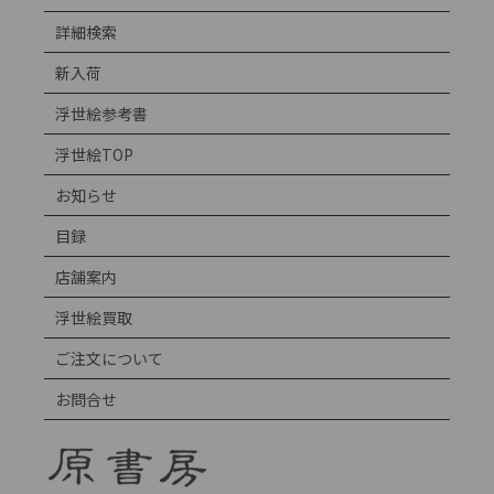
詳細検索
新入荷
浮世絵参考書
浮世絵TOP
お知らせ
目録
店舗案内
浮世絵買取
ご注文について
お問合せ