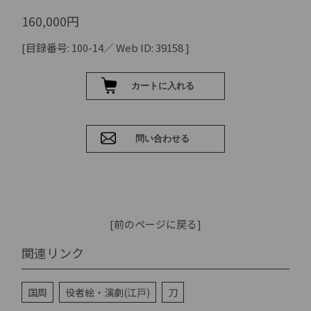
160,000円
[目録番号: 100-14／ Web ID: 39158 ]
[前のページに戻る]
関連リンク
国周
役者絵・演劇(江戸)
刀