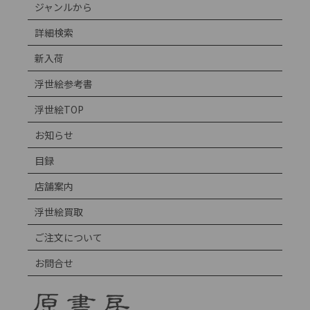
ジャンルから
詳細検索
新入荷
浮世絵参考書
浮世絵TOP
お知らせ
目録
店舗案内
浮世絵買取
ご注文について
お問合せ