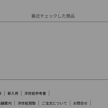
最近チェックした商品
索
新入荷
浮世絵参考書
店舗案内
浮世絵買取
ご注文について
お問合せ