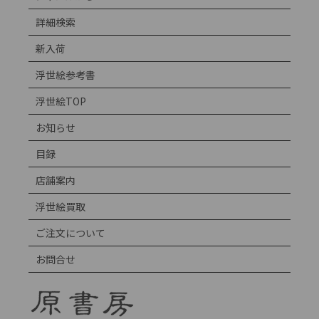
詳細検索
新入荷
浮世絵参考書
浮世絵TOP
お知らせ
目録
店舗案内
浮世絵買取
ご注文について
お問合せ