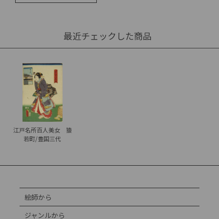
最近チェックした商品
江戸名所百人美女 猿
若町/豊国三代
絵師から
ジャンルから