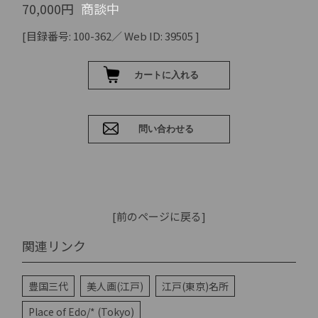
70,000円
商談中
[目録番号: 100-362／ Web ID: 39505 ]
[前のページに戻る]
関連リンク
豊国三代
美人画(江戸)
江戸(東京)名所
Place of Edo/* (Tokyo)