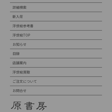
詳細検索
新入荷
浮世絵参考書
浮世絵TOP
お知らせ
目録
店舗案内
浮世絵買取
ご注文について
お問合せ