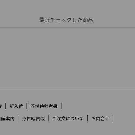
最近チェックした商品
索
新入荷
浮世絵参考書
店舗案内
浮世絵買取
ご注文について
お問合せ