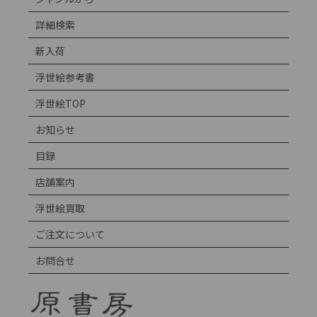
詳細検索
新入荷
浮世絵参考書
浮世絵TOP
お知らせ
目録
店舗案内
浮世絵買取
ご注文について
お問合せ