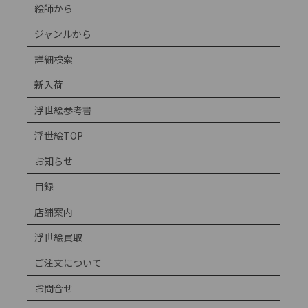
絵師から
ジャンルから
詳細検索
新入荷
浮世絵参考書
浮世絵TOP
お知らせ
目録
店舗案内
浮世絵買取
ご注文について
お問合せ