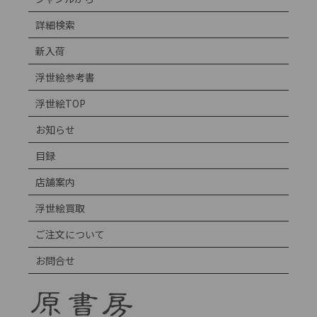
詳細検索
新入荷
浮世絵参考書
浮世絵TOP
お知らせ
目録
店舗案内
浮世絵買取
ご注文について
お問合せ