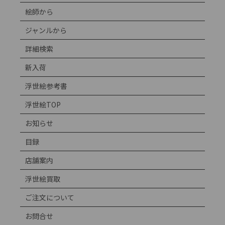
絵師から
ジャンルから
詳細検索
新入荷
浮世絵参考書
浮世絵TOP
お知らせ
目録
店舗案内
浮世絵買取
ご注文について
お問合せ