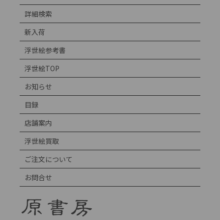
詳細検索
新入荷
浮世絵参考書
浮世絵TOP
お知らせ
目録
店舗案内
浮世絵買取
ご注文について
お問合せ